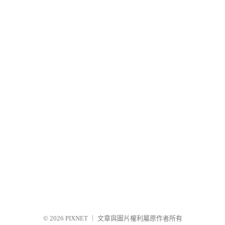
© 2026
PIXNET
｜
文章與圖片權利屬原作者所有