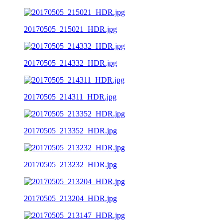
20170505_215021_HDR.jpg
20170505_214332_HDR.jpg
20170505_214311_HDR.jpg
20170505_213352_HDR.jpg
20170505_213232_HDR.jpg
20170505_213204_HDR.jpg