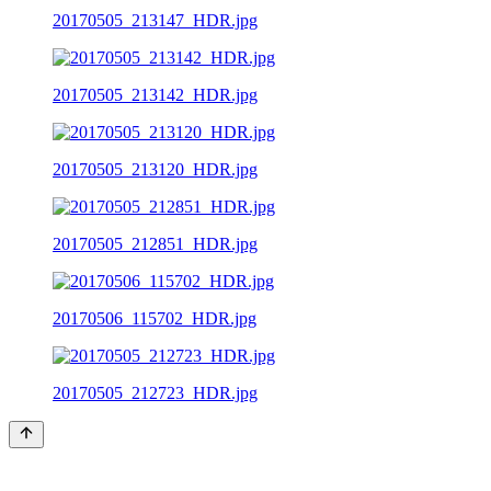
20170505_213147_HDR.jpg
20170505_213142_HDR.jpg
20170505_213120_HDR.jpg
20170505_212851_HDR.jpg
20170506_115702_HDR.jpg
20170505_212723_HDR.jpg