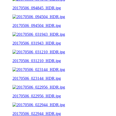
20170506_094845_HDR.jpg
20170506_094504_HDR.jpg
20170506_031943_HDR.jpg
20170506_031210_HDR.jpg
20170506_023144_HDR.jpg
20170506_022956_HDR.jpg
20170506_022944_HDR.jpg