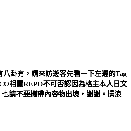
及謠言八卦有，請來訪遊客先看一下左邊的Tag
CO相關REPO不可否認因為格主本人日文
，也請不要攜帶內容物出境，謝謝。撲浪