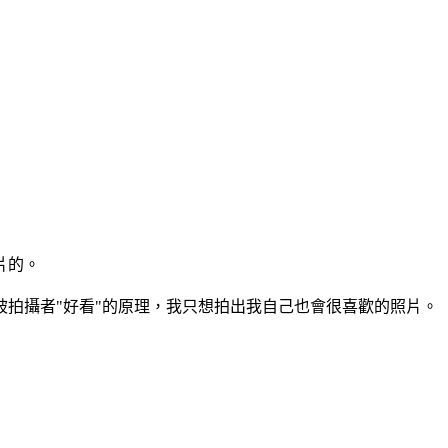
片的。
拍攝者"好看"的原理，我只想拍出我自己也會很喜歡的照片。